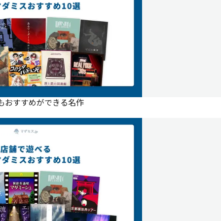
にもおすすめができる名作