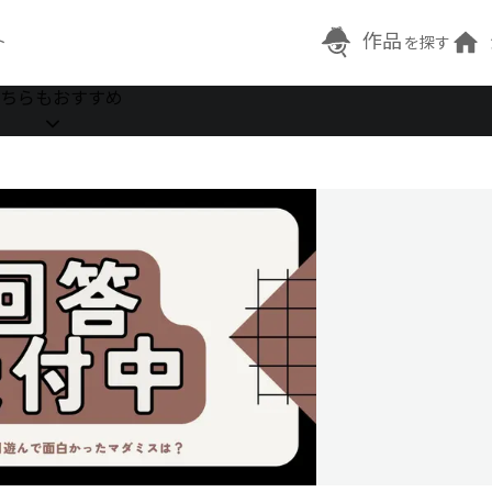
作品
ト
を探す
ちらもおすすめ