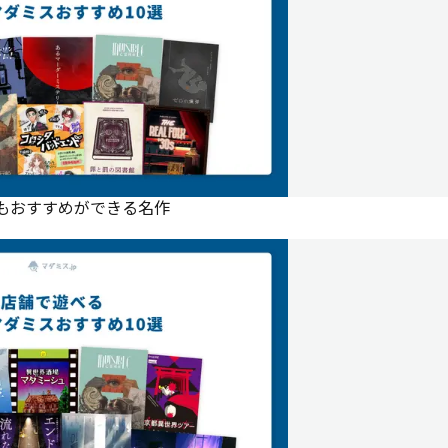
にもおすすめができる名作