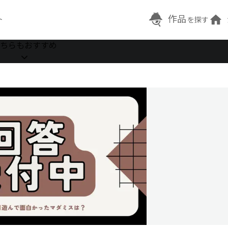
作品
ト
を探す
ちらもおすすめ