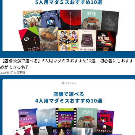
【店舗公演で遊べる】5人用マダミスおすすめ10選｜初心者にもおすす
めができる名作
2026年7月17日
更新