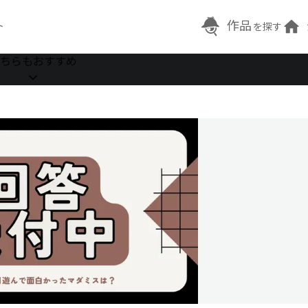
作品
ト
を探す
ちらもおすすめ