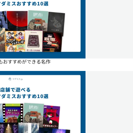
にもおすすめができる名作