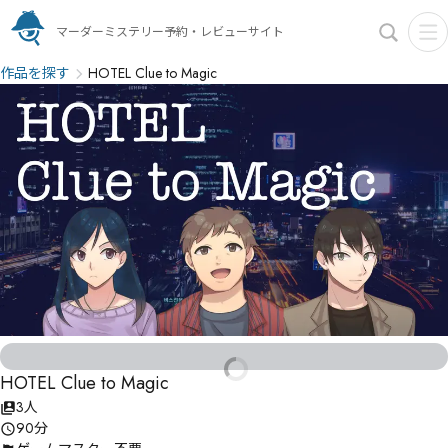
マーダーミステリー予約・レビューサイト
作品を探す
HOTEL Clue to Magic
HOTEL Clue to Magic
3人
90分