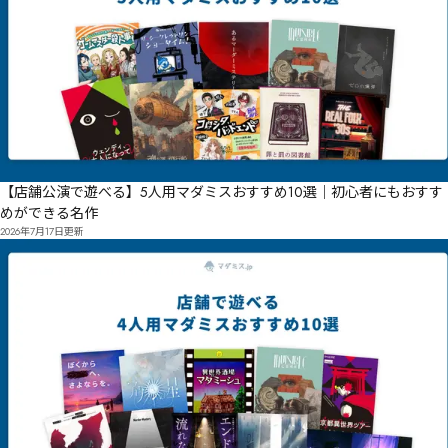
【店舗公演で遊べる】5人用マダミスおすすめ10選｜初心者にもおすす
めができる名作
2026年7月17日
更新