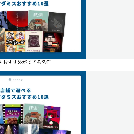
にもおすすめができる名作