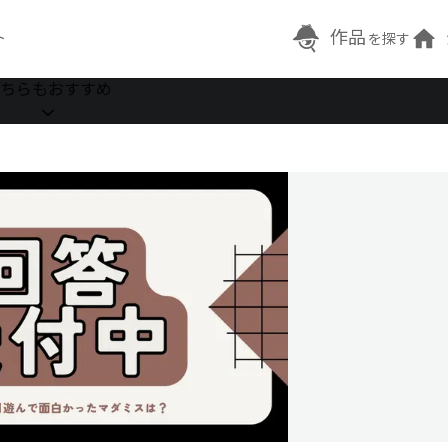
作品
ト
を探す
ちらもおすすめ