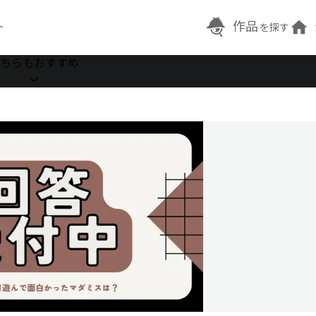
作品
ト
を探す
ちらもおすすめ