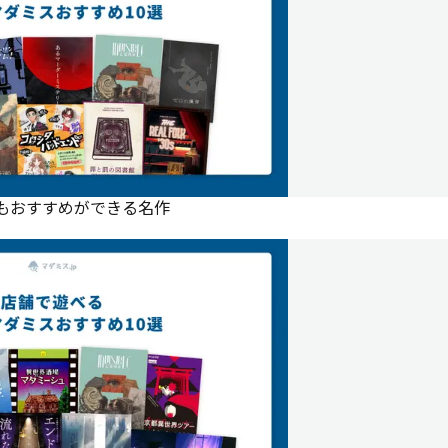
にもおすすめができる名作