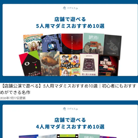
【店舗公演で遊べる】5人用マダミスおすすめ10選｜初心者にもおすす
めができる名作
2026年7月17日
更新