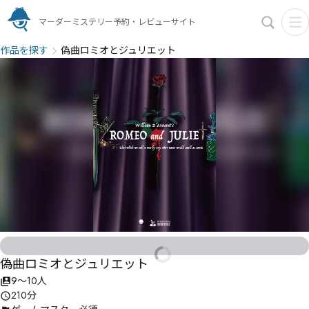
マーダーミステリー予約・レビューサイト
作品を探す
偽曲ロミオとジュリエット
偽曲ロミオとジュリエット
9〜10人
210分