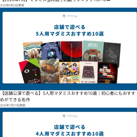
2026年8月3日
更新
【店舗公演で遊べる】5人用マダミスおすすめ10選｜初心者にもおすす
めができる名作
2026年7月17日
更新