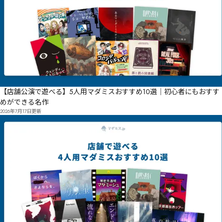
【店舗公演で遊べる】5人用マダミスおすすめ10選｜初心者にもおすす
めができる名作
2026年7月17日
更新