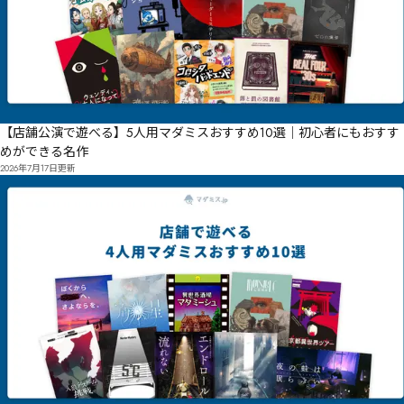
【店舗公演で遊べる】5人用マダミスおすすめ10選｜初心者にもおすす
めができる名作
2026年7月17日
更新