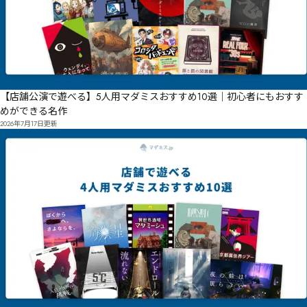
【店舗公演で遊べる】5人用マダミスおすすめ10選｜初心者にもおすす
めができる名作
2026年7月17日
更新