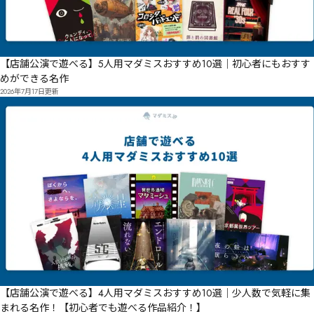
【店舗公演で遊べる】5人用マダミスおすすめ10選｜初心者にもおすす
めができる名作
2026年7月17日
更新
【店舗公演で遊べる】4人用マダミスおすすめ10選｜少人数で気軽に集
まれる名作！【初心者でも遊べる作品紹介！】