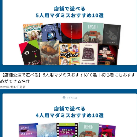
【店舗公演で遊べる】5人用マダミスおすすめ10選｜初心者にもおすす
めができる名作
2026年7月17日
更新