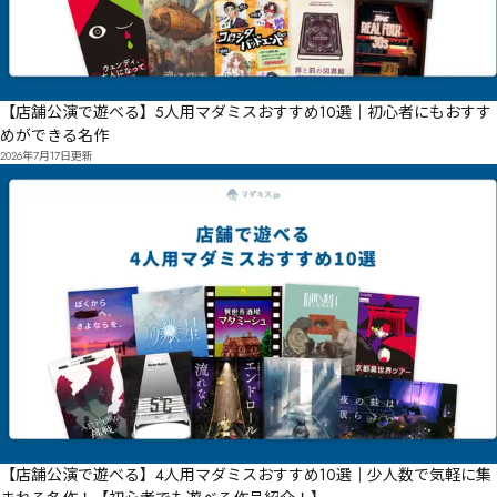
【店舗公演で遊べる】5人用マダミスおすすめ10選｜初心者にもおすす
めができる名作
2026年7月17日
更新
【店舗公演で遊べる】4人用マダミスおすすめ10選｜少人数で気軽に集