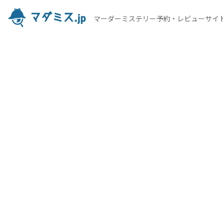
マーダーミステリー予約・レビューサイ