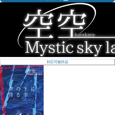
対応可能作品