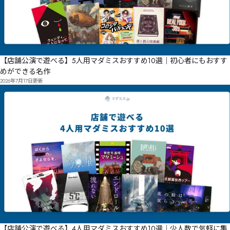
【店舗公演で遊べる】5人用マダミスおすすめ10選｜初心者にもおすす
めができる名作
2026年7月17日
更新
【店舗公演で遊べる】4人用マダミスおすすめ10選｜少人数で気軽に集