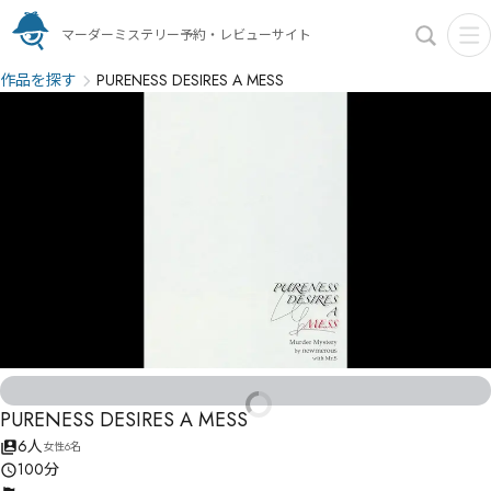
マーダーミステリー予約・レビューサイト
作品を探す
PURENESS DESIRES A MESS
PURENESS DESIRES A MESS
6人
女性6名
100分