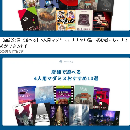
【店舗公演で遊べる】5人用マダミスおすすめ10選｜初心者にもおすす
めができる名作
2026年7月17日
更新