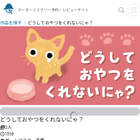
マーダーミステリー予約・レビューサイト
作品を探す
どうしておやつをくれないにゃ？
どうしておやつをくれないにゃ？
2人
15分