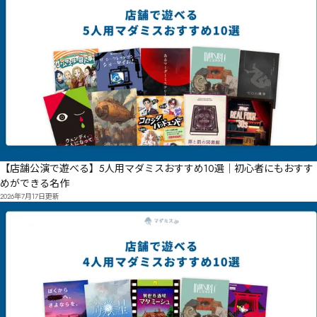
【店舗公演で遊べる】5人用マダミスおすすめ10選｜初心者にもおすす
めができる名作
2026年7月17日
更新