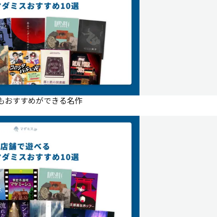
にもおすすめができる名作