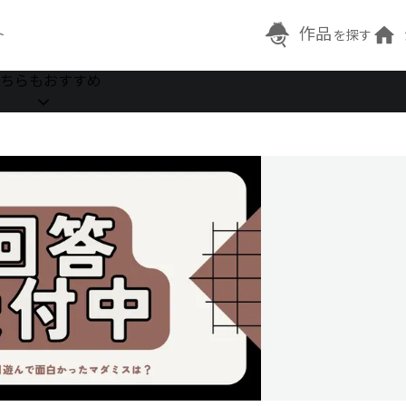
作品
ト
を探す
ちらもおすすめ