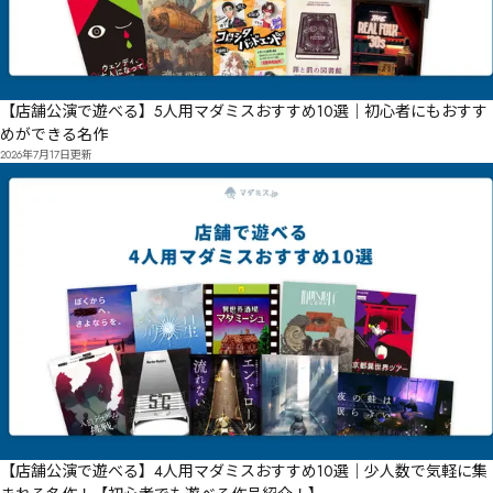
【店舗公演で遊べる】5人用マダミスおすすめ10選｜初心者にもおすす
めができる名作
2026年7月17日
更新
【店舗公演で遊べる】4人用マダミスおすすめ10選｜少人数で気軽に集