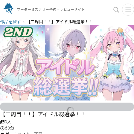
マーダーミステリー予約・レビューサイト
作品を探す
【二周目！！】アイドル総選挙！！
【二周目！！】アイドル総選挙！！
3人
60分