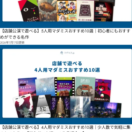
【店舗公演で遊べる】5人用マダミスおすすめ10選｜初心者にもおすす
めができる名作
2026年7月17日
更新
【店舗公演で遊べる】4人用マダミスおすすめ10選｜少人数で気軽に集