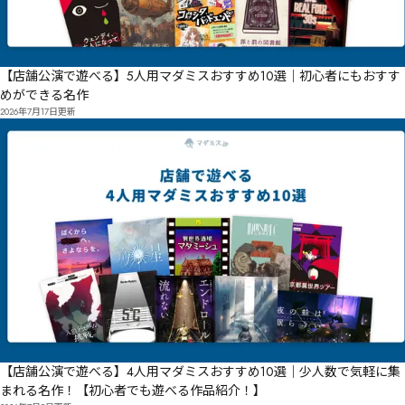
【店舗公演で遊べる】5人用マダミスおすすめ10選｜初心者にもおすす
めができる名作
2026年7月17日
更新
【店舗公演で遊べる】4人用マダミスおすすめ10選｜少人数で気軽に集
まれる名作！【初心者でも遊べる作品紹介！】