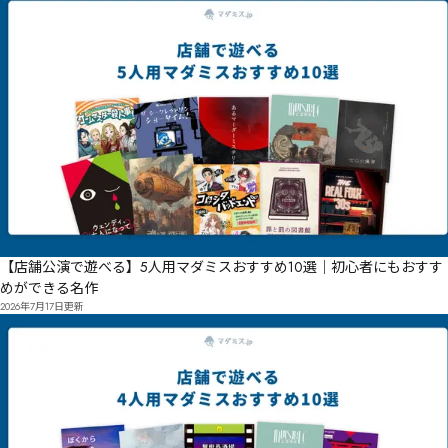
【店舗公演で遊べる】5人用マダミスおすすめ10選｜初心者にもおすす
めができる名作
2026年7月17日
更新