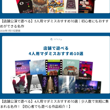
【店舗公演で遊べる】5人用マダミスおすすめ10選｜初心者にもおすす
めができる名作
2026年7月17日
更新
【店舗公演で遊べる】4人用マダミスおすすめ10選｜少人数で気軽に集
まれる名作！【初心者でも遊べる作品紹介！】