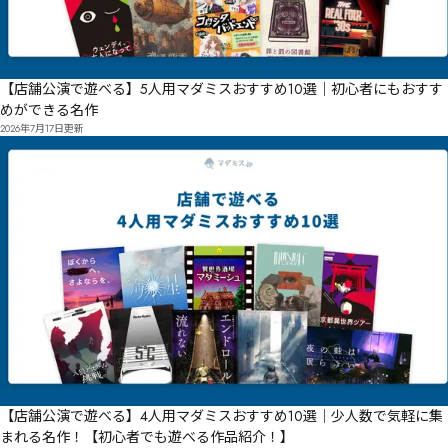
【店舗公演で遊べる】5人用マダミスおすすめ10選｜初心者にもおすす
めができる名作
2026年7月17日
更新
【店舗公演で遊べる】4人用マダミスおすすめ10選｜少人数で気軽に集
まれる名作！【初心者でも遊べる作品紹介！】