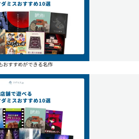
にもおすすめができる名作