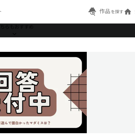
作品
ト
を探す
ちらもおすすめ