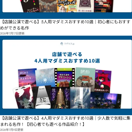
【店舗公演で遊べる】5人用マダミスおすすめ10選｜初心者にもおすす
めができる名作
2026年7月17日
更新
【店舗公演で遊べる】4人用マダミスおすすめ10選｜少人数で気軽に集
まれる名作！【初心者でも遊べる作品紹介！】
2026年7月9日
更新