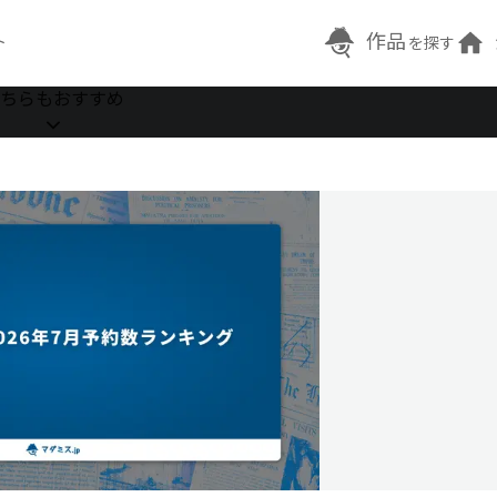
作品
ト
を探す
ちらもおすすめ