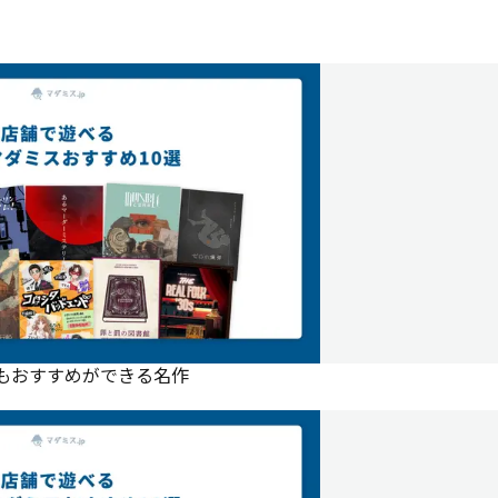
にもおすすめができる名作