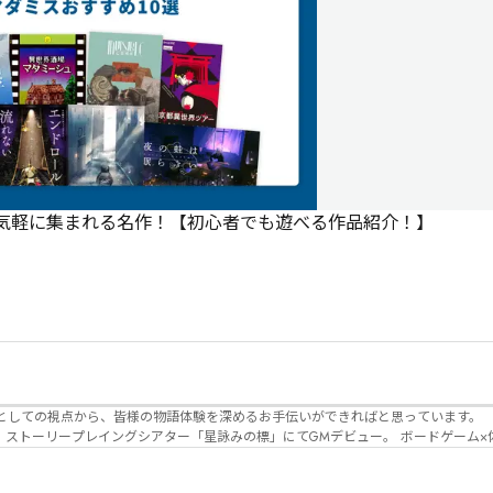
で気軽に集まれる名作！【初心者でも遊べる作品紹介！】