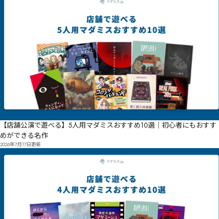
【店舗公演で遊べる】5人用マダミスおすすめ10選｜初心者にもおすす
めができる名作
2026年7月17日
更新