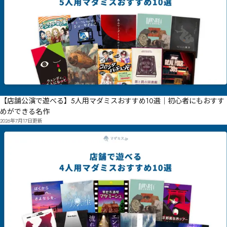
【店舗公演で遊べる】5人用マダミスおすすめ10選｜初心者にもおすす
めができる名作
2026年7月17日
更新