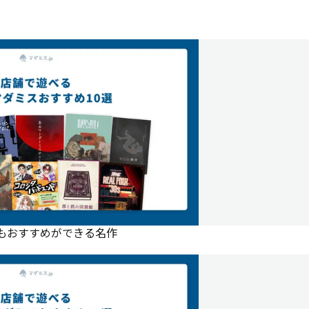
にもおすすめができる名作