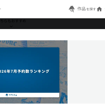
作品
ト
を探す
ちらもおすすめ