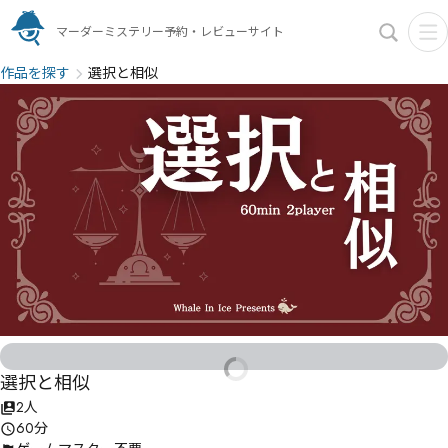
マーダーミステリー予約・レビューサイト
作品を探す
選択と相似
選択と相似
2人
60分