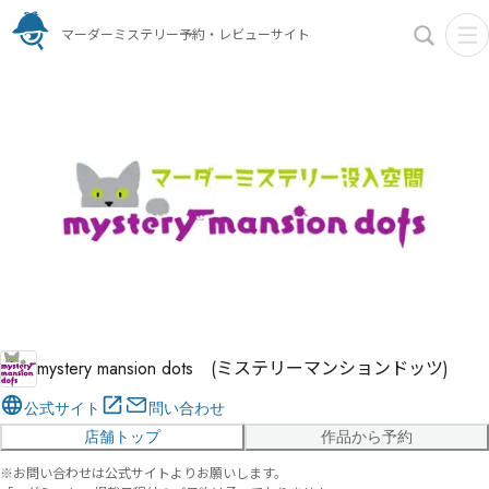
マーダーミステリー予約・レビューサイト
mystery mansion dots (ミステリーマンションドッツ)
公式サイト
問い合わせ
店舗トップ
作品から予約
※お問い合わせは公式サイトよりお願いします。
