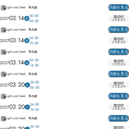
詳細を見る
Light and Geek 烏丸店
00
00
03
14
貸切可
2027
日
リクエスト
06
00
詳細を見る
Light and Geek 烏丸店
04
00
03
14
貸切可
2027
日
リクエスト
10
00
詳細を見る
Light and Geek 烏丸店
09
00
03
14
貸切可
2027
日
リクエスト
14
00
詳細を見る
Light and Geek 烏丸店
00
00
03
20
貸切可
2027
土
リクエスト
06
00
詳細を見る
Light and Geek 烏丸店
04
00
03
20
貸切可
2027
土
リクエスト
10
00
詳細を見る
Light and Geek 烏丸店
09
00
貸切可