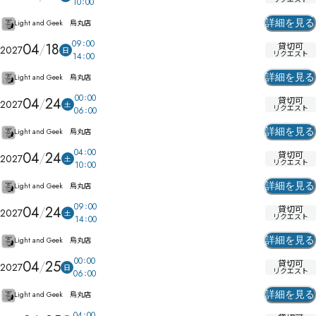
10
00
詳細を見る
Light and Geek 烏丸店
09
00
04
18
貸切可
2027
日
リクエスト
14
00
詳細を見る
Light and Geek 烏丸店
00
00
04
24
貸切可
2027
土
リクエスト
06
00
詳細を見る
Light and Geek 烏丸店
04
00
04
24
貸切可
2027
土
リクエスト
10
00
詳細を見る
Light and Geek 烏丸店
09
00
04
24
貸切可
2027
土
リクエスト
14
00
詳細を見る
Light and Geek 烏丸店
00
00
04
25
貸切可
2027
日
リクエスト
06
00
詳細を見る
Light and Geek 烏丸店
04
00