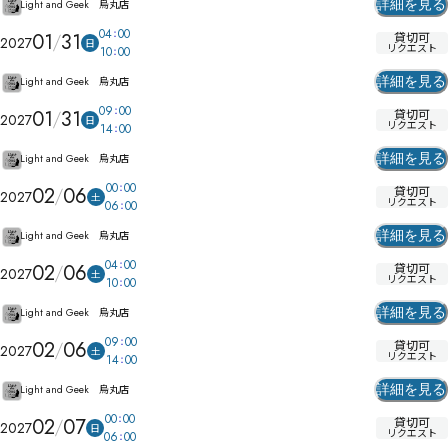
詳細を見る
Light and Geek 烏丸店
04
00
01
31
貸切可
2027
日
リクエスト
10
00
詳細を見る
Light and Geek 烏丸店
09
00
01
31
貸切可
2027
日
リクエスト
14
00
詳細を見る
Light and Geek 烏丸店
00
00
02
06
貸切可
2027
土
リクエスト
06
00
詳細を見る
Light and Geek 烏丸店
04
00
02
06
貸切可
2027
土
リクエスト
10
00
詳細を見る
Light and Geek 烏丸店
09
00
02
06
貸切可
2027
土
リクエスト
14
00
詳細を見る
Light and Geek 烏丸店
00
00
02
07
貸切可
2027
日
リクエスト
06
00