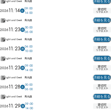
詳細を見る
Light and Geek 烏丸店
09
00
11
14
貸切可
2026
土
リクエスト
14
00
詳細を見る
Light and Geek 烏丸店
00
00
11
23
貸切可
2026
月
リクエスト
06
00
詳細を見る
Light and Geek 烏丸店
04
00
11
23
貸切可
2026
月
リクエスト
10
00
詳細を見る
Light and Geek 烏丸店
09
00
11
23
貸切可
2026
月
リクエスト
14
00
詳細を見る
Light and Geek 烏丸店
00
00
11
28
貸切可
2026
土
リクエスト
06
00
詳細を見る
Light and Geek 烏丸店
09
00
11
29
貸切可
2026
日
リクエスト
14
00