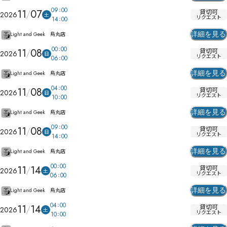
09
00
11
07
貸切可
2026
土
リクエスト
14
00
詳細を見る
Light and Geek 烏丸店
00
00
11
08
貸切可
2026
日
リクエスト
06
00
詳細を見る
Light and Geek 烏丸店
04
00
11
08
貸切可
2026
日
リクエスト
10
00
詳細を見る
Light and Geek 烏丸店
09
00
11
08
貸切可
2026
日
リクエスト
14
00
詳細を見る
Light and Geek 烏丸店
00
00
11
14
貸切可
2026
土
リクエスト
06
00
詳細を見る
Light and Geek 烏丸店
04
00
11
14
貸切可
2026
土
リクエスト
10
00