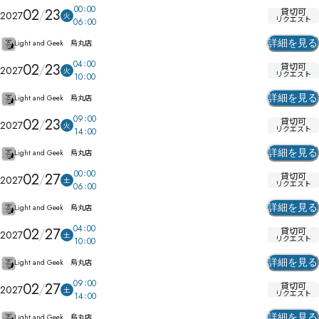
00
00
02
23
貸切可
2027
火
リクエスト
06
00
詳細を見る
Light and Geek 烏丸店
04
00
02
23
貸切可
2027
火
リクエスト
10
00
詳細を見る
Light and Geek 烏丸店
09
00
02
23
貸切可
2027
火
リクエスト
14
00
詳細を見る
Light and Geek 烏丸店
00
00
02
27
貸切可
2027
土
リクエスト
06
00
詳細を見る
Light and Geek 烏丸店
04
00
02
27
貸切可
2027
土
リクエスト
10
00
詳細を見る
Light and Geek 烏丸店
09
00
02
27
貸切可
2027
土
リクエスト
14
00
詳細を見る
Light and Geek 烏丸店