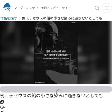
マーダーミステリー予約・レビューサイト
作品を探す
例えテセウスの船の小さな染みに過ぎないとしても
例えテセウスの船の小さな染みに過ぎないとしても
-
-