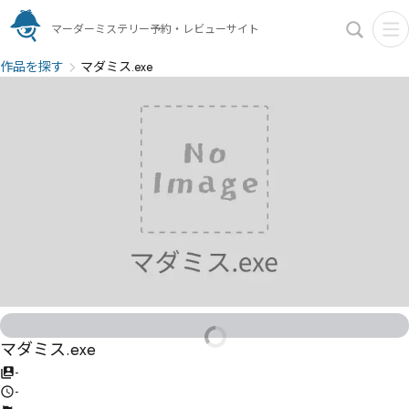
マーダーミステリー予約・レビューサイト
作品を探す
マダミス.exe
マダミス.exe
-
-