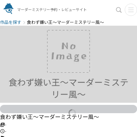
マーダーミステリー予約・レビューサイト
作品を探す
食わず嫌い王〜マーダーミステリー風〜
食わず嫌い王〜マーダーミステリー風〜
-
-