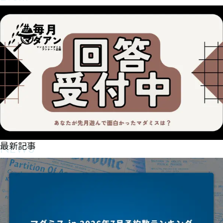
NEWS
最新記事