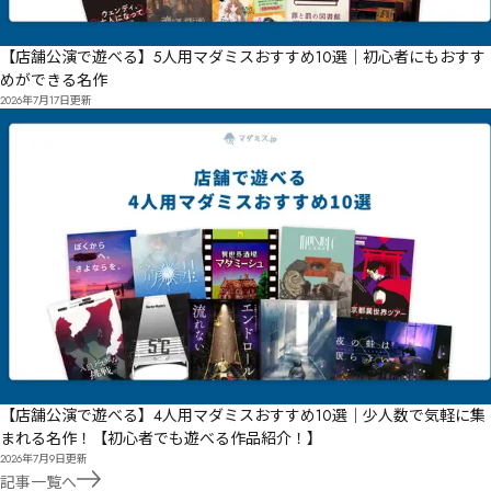
【店舗公演で遊べる】5人用マダミスおすすめ10選｜初心者にもおすす
めができる名作
2026年7月17日
更新
【店舗公演で遊べる】4人用マダミスおすすめ10選｜少人数で気軽に集
まれる名作！【初心者でも遊べる作品紹介！】
2026年7月9日
更新
記事一覧へ