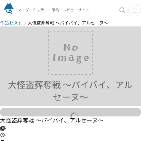
マーダーミステリー予約・レビューサイト
作品を探す
大怪盗葬奪戦 〜バイバイ、アルセーヌ〜
大怪盗葬奪戦 〜バイバイ、アルセーヌ〜
-
-