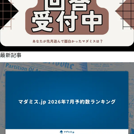
NEWS
最新記事