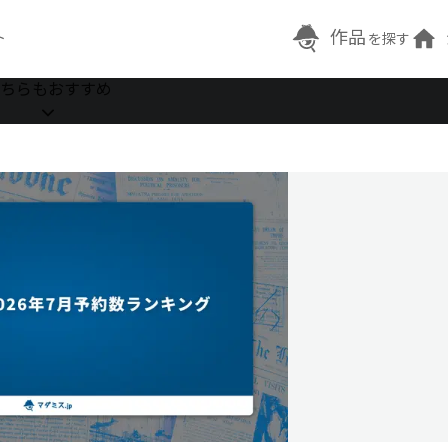
作品
ト
を探す
ちらもおすすめ