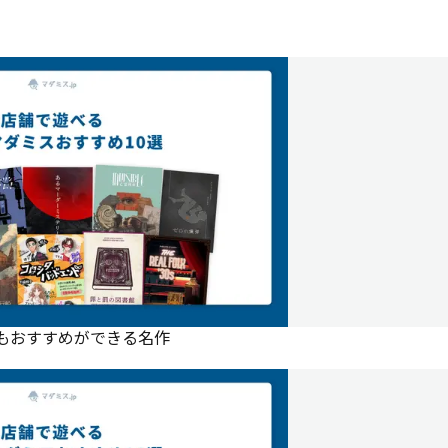
にもおすすめができる名作