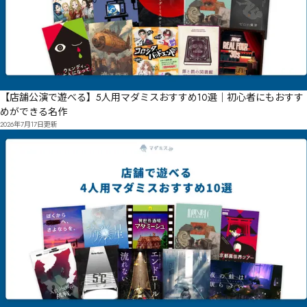
【店舗公演で遊べる】5人用マダミスおすすめ10選｜初心者にもおすす
めができる名作
2026年7月17日
更新