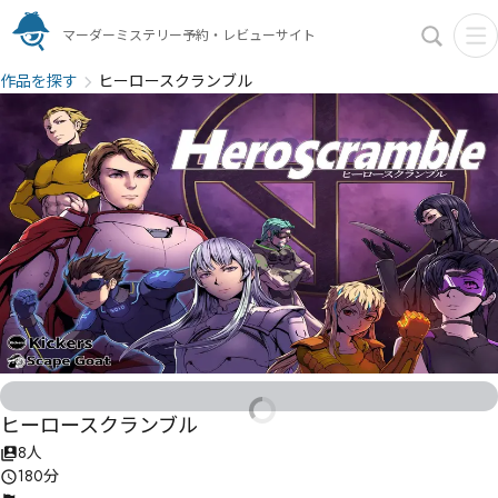
マーダーミステリー予約・レビューサイト
作品を探す
ヒーロースクランブル
ヒーロースクランブル
8人
180分