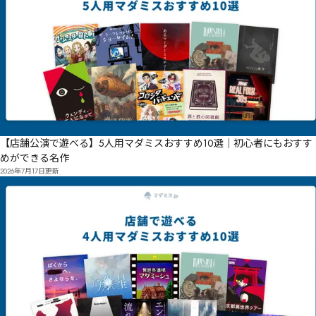
【店舗公演で遊べる】5人用マダミスおすすめ10選｜初心者にもおすす
めができる名作
2026年7月17日
更新