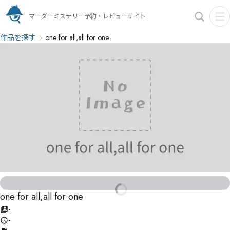
マーダーミステリー予約・レビューサイト
作品を探す
one for all,all for one
one for all,all for one
-
-