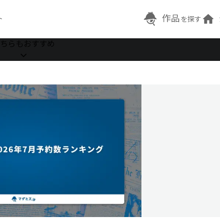
作品
ト
を探す
ちらもおすすめ