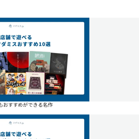
にもおすすめができる名作