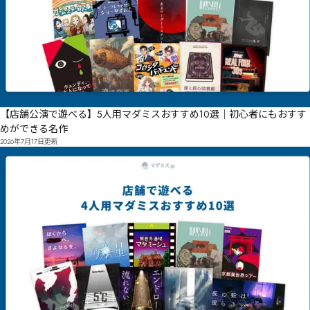
【店舗公演で遊べる】5人用マダミスおすすめ10選｜初心者にもおすす
めができる名作
2026年7月17日
更新