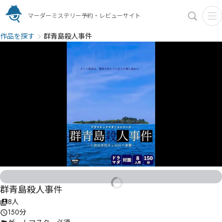
マーダーミステリー予約・レビューサイト
作品を探す
群青島殺人事件
群青島殺人事件
8人
150分