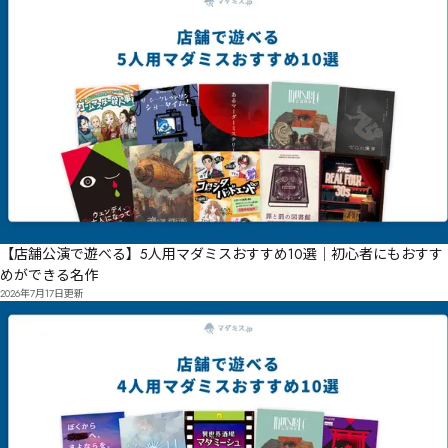
【店舗公演で遊べる】5人用マダミスおすすめ10選｜初心者にもおすす
めができる名作
2026年7月17日
更新