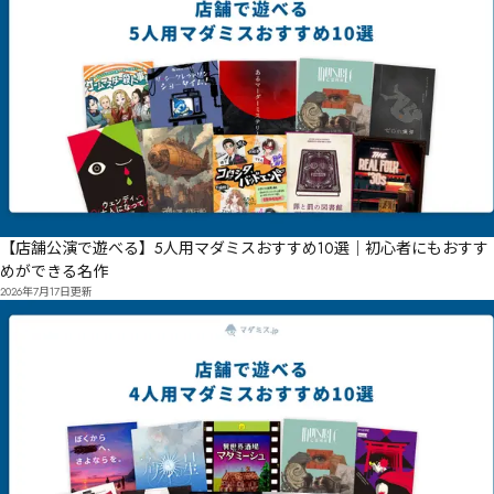
【店舗公演で遊べる】5人用マダミスおすすめ10選｜初心者にもおすす
めができる名作
2026年7月17日
更新