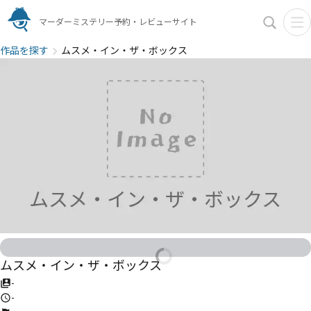
マーダーミステリー予約・レビューサイト
作品を探す
ムスメ・イン・ザ・ボックス
ムスメ・イン・ザ・ボックス
-
-